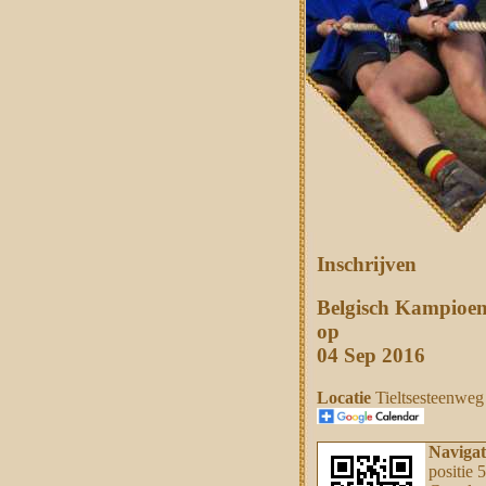
Inschrijven